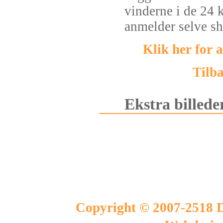
vinderne i de 24 
anmelder selve s
Klik her for 
Tilba
Ekstra billede
Copyright © 2007-2518 D