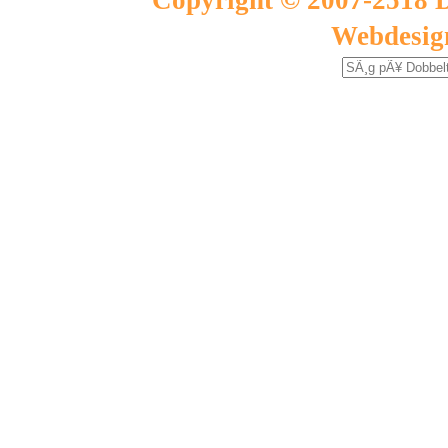
Copyright © 2007-2518 D
Webdesig